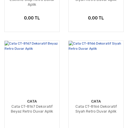
Aplik
0,00 TL
0,00 TL
CATA
CATA
Cata CT-8167 Dekoratif
Cata CT-8166 Dekoratif
Beyaz Retro Duvar Aplik
Siyah Retro Duvar Aplik