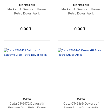
Marketcik
Marketcik
Marketcik Dekoratif Beyaz
Marketcik Dekoratif Beyaz
Retro Duvar Aplik
Retro Duvar Aplik
0,00 TL
0,00 TL
CATA
CATA
Cata CT-8172 Dekoratif
Cata CT-8168 Dekoratif
Eskitme Glop Retro Duvar
Siyah Retro Duvar Aplik