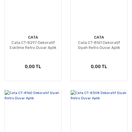
CATA
CATA
Cata CT-8297 Dekoratif
Cata CT-8161 Dekoratif
Eskitme Retro Duvar Aplik
Siyah Retro Duvar Aplik
0,00 TL
0,00 TL