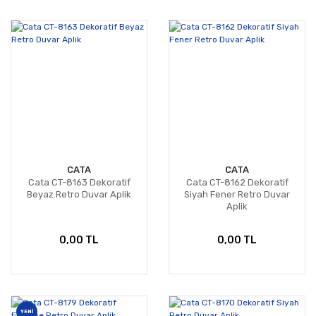
CATA
CATA
Cata CT-8163 Dekoratif
Cata CT-8162 Dekoratif
Beyaz Retro Duvar Aplik
Siyah Fener Retro Duvar
Aplik
0,00 TL
0,00 TL
YENİ