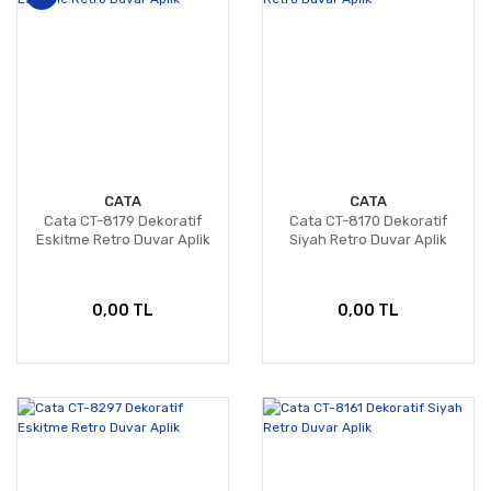
CATA
CATA
Cata CT-8179 Dekoratif
Cata CT-8170 Dekoratif
Eskitme Retro Duvar Aplik
Siyah Retro Duvar Aplik
0,00 TL
0,00 TL