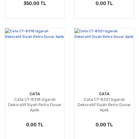
350,00 TL
0,00 TL
CATA
CATA
Cata CT-8318 Izgaralı
Cata CT-8321 Izgaralı
Dekoratif Siyah Retro Duvar
Dekoratif Siyah Retro Duvar
Aplik
Aplik
0,00 TL
0,00 TL