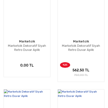
Marketcik
Marketcik
Marketcik Dekoratif Siyah
Marketcik Dekoratif Siyah
Retro Duvar Aplik
Retro Duvar Aplik
%25
0,00 TL
562,50 TL
750,00 TL