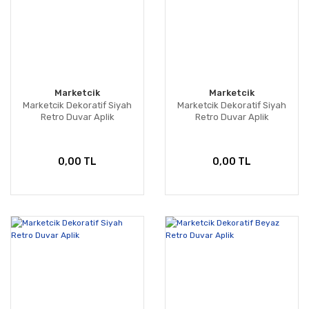
Marketcik
Marketcik
Marketcik Dekoratif Siyah
Marketcik Dekoratif Siyah
Retro Duvar Aplik
Retro Duvar Aplik
0,00 TL
0,00 TL