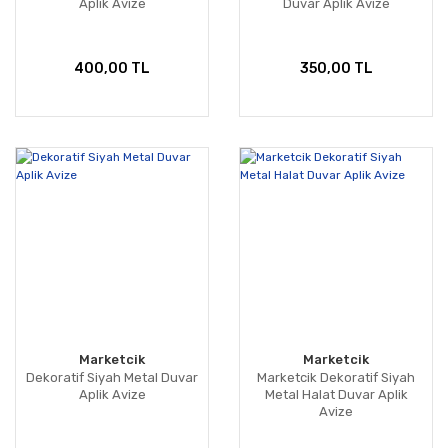
Aplik Avize
Duvar Aplik Avize
400,00 TL
350,00 TL
Marketcik
Marketcik
Dekoratif Siyah Metal Duvar
Marketcik Dekoratif Siyah
Aplik Avize
Metal Halat Duvar Aplik
Avize