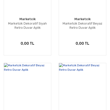
Marketcik
Marketcik
Marketcik Dekoratif Siyah
Marketcik Dekoratif Beyaz
Retro Duvar Aplik
Retro Duvar Aplik
0,00 TL
0,00 TL