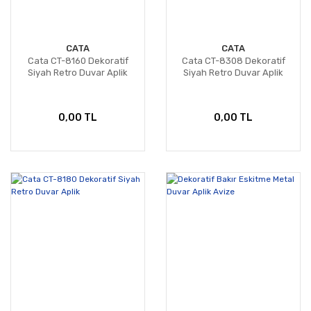
CATA
CATA
Cata CT-8160 Dekoratif
Cata CT-8308 Dekoratif
Siyah Retro Duvar Aplik
Siyah Retro Duvar Aplik
0,00 TL
0,00 TL