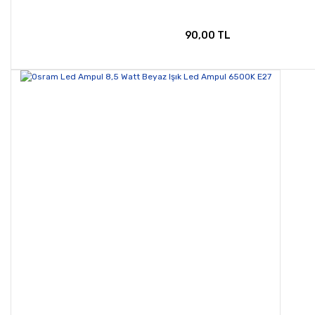
90,00 TL