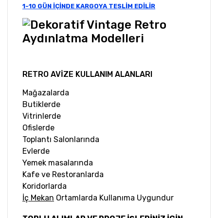
1-10 GÜN İÇİNDE KARGOYA TESLİM EDİLİR
RETRO AVİZE KULLANIM ALANLARI
Mağazalarda
Butiklerde
Vitrinlerde
Ofislerde
Toplantı Salonlarında
Evlerde
Yemek masalarında
Kafe ve Restoranlarda
Koridorlarda
İç Mekan
Ortamlarda Kullanıma Uygundur