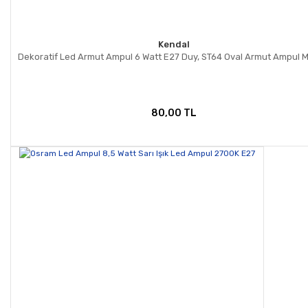
Kendal
Dekoratif Led Armut Ampul 6 Watt E27 Duy, ST64 Oval Armut Ampul M
80,00 TL