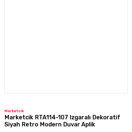
Marketcik
Marketcik RTA114-107 Izgaralı Dekoratif
Siyah Retro Modern Duvar Aplik