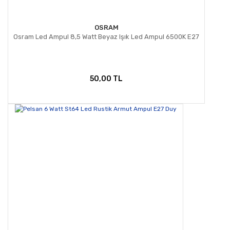
OSRAM
Osram Led Ampul 8,5 Watt Beyaz Işık Led Ampul 6500K E27
50,00 TL