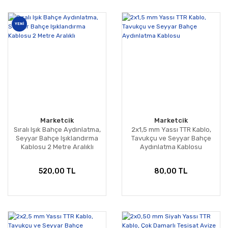
YENİ
Marketcik
Marketcik
Sıralı Işık Bahçe Aydınlatma,
2x1,5 mm Yassı TTR Kablo,
Seyyar Bahçe Işıklandırma
Tavukçu ve Seyyar Bahçe
Kablosu 2 Metre Aralıklı
Aydınlatma Kablosu
520,00 TL
80,00 TL