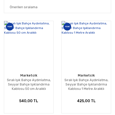
YENİ
YENİ
Marketcik
Marketcik
Sıralı Işık Bahçe Aydınlatma,
Sıralı Işık Bahçe Aydınlatma,
Seyyar Bahçe Işıklandırma
Seyyar Bahçe Işıklandırma
Kablosu 50 cm Aralıklı
Kablosu 1 Metre Aralıklı
540,00 TL
425,00 TL