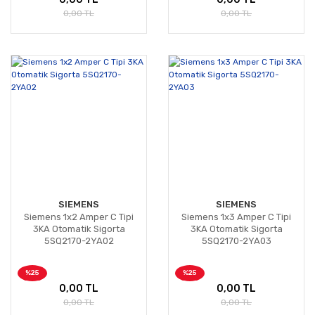
0,00 TL
0,00 TL
SIEMENS
SIEMENS
Siemens 1x2 Amper C Tipi
Siemens 1x3 Amper C Tipi
3KA Otomatik Sigorta
3KA Otomatik Sigorta
5SQ2170-2YA02
5SQ2170-2YA03
%25
%25
0,00 TL
0,00 TL
0,00 TL
0,00 TL