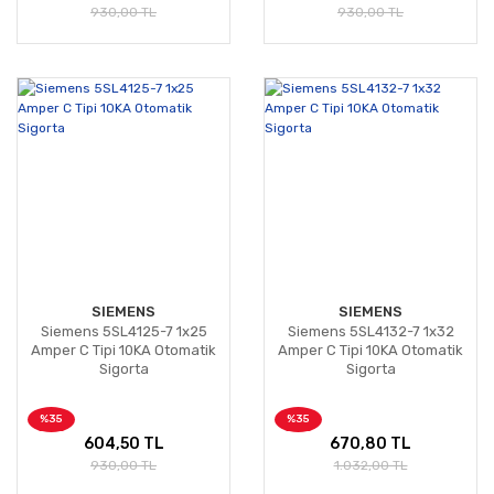
930,00 TL
930,00 TL
SIEMENS
SIEMENS
Siemens 5SL4125-7 1x25
Siemens 5SL4132-7 1x32
Amper C Tipi 10KA Otomatik
Amper C Tipi 10KA Otomatik
Sigorta
Sigorta
%35
%35
604,50 TL
670,80 TL
930,00 TL
1.032,00 TL