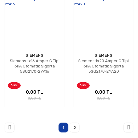
SIEMENS
SIEMENS
Siemens 1x16 Amper C Tipi
Siemens 1x20 Amper C Tipi
3KA Otomatik Sigorta
3KA Otomatik Sigorta
5SQ2170-2YA16
5SQ2170-2YA20
%25
%25
0,00 TL
0,00 TL
0,00 TL
0,00 TL
1
2