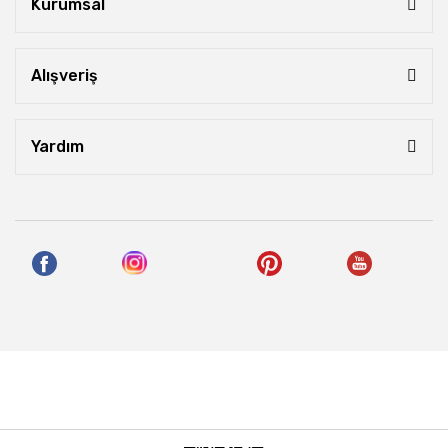
Kurumsal
Alışveriş
Yardım