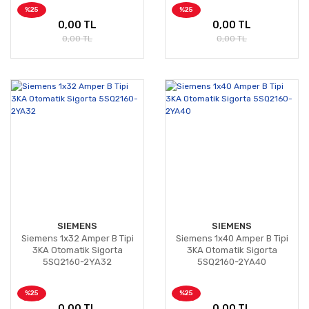
%25
%25
0,00 TL
0,00 TL
0,00 TL
0,00 TL
SIEMENS
SIEMENS
Siemens 1x32 Amper B Tipi
Siemens 1x40 Amper B Tipi
3KA Otomatik Sigorta
3KA Otomatik Sigorta
5SQ2160-2YA32
5SQ2160-2YA40
%25
%25
0,00 TL
0,00 TL