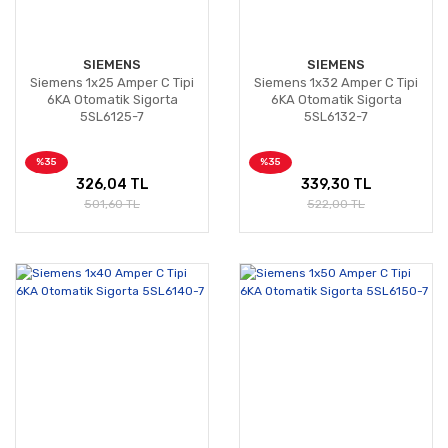
SIEMENS
SIEMENS
Siemens 1x25 Amper C Tipi
Siemens 1x32 Amper C Tipi
6KA Otomatik Sigorta
6KA Otomatik Sigorta
5SL6125-7
5SL6132-7
%35
%35
326,04 TL
339,30 TL
501,60 TL
522,00 TL