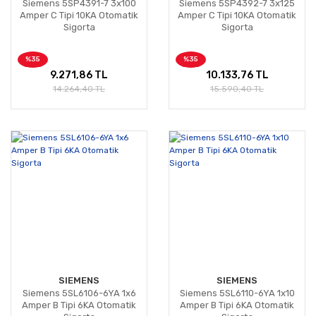
Siemens 5SP4391-7 3x100
Siemens 5SP4392-7 3x125
Amper C Tipi 10KA Otomatik
Amper C Tipi 10KA Otomatik
Sigorta
Sigorta
%35
%35
9.271,86 TL
10.133,76 TL
14.264,40 TL
15.590,40 TL
SIEMENS
SIEMENS
Siemens 5SL6106-6YA 1x6
Siemens 5SL6110-6YA 1x10
Amper B Tipi 6KA Otomatik
Amper B Tipi 6KA Otomatik