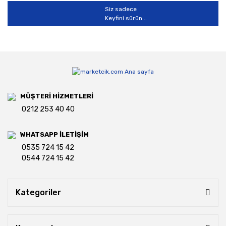
Siz sadece
Keyfini sürün...
MÜŞTERİ HİZMETLERİ
0212 253 40 40
WHATSAPP İLETİŞİM
0535 724 15 42
0544 724 15 42
Kategoriler