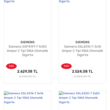
SIEMENS
SIEMENS
Siemens 5SP4191-7 1x100
Siemens 5SL4310-7 3x10
Amper C Tipi 10KA Otomatik
Amper C Tipi 10KA Otomatik
Sigorta
Sigorta
%35
%35
2.629,38 TL
2.524,08 TL
4.045,20 TL
3.883,20 TL