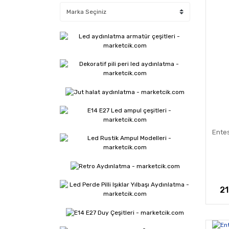
Ente
21