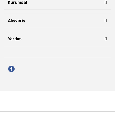
Kurumsal
Alışveriş
Yardım