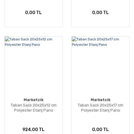
0,00 TL
0,00 TL
Marketcik
Marketcik
Taban Saclı 20x25x12 cm
Taban Saclı 20x25x17 cm
Polyester Etanj Pano
Polyester Etanj Pano
924,00 TL
0,00 TL