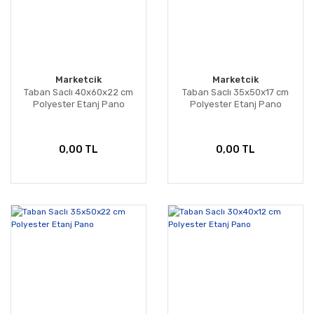
Marketcik
Marketcik
Taban Saclı 40x60x22 cm
Taban Saclı 35x50x17 cm
Polyester Etanj Pano
Polyester Etanj Pano
0,00 TL
0,00 TL