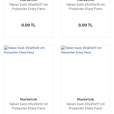
Taban Saclı 30x40x17 cm
Taban Saclı 25x30x12 cm
Polyester Etanj Pano
Polyester Etanj Pano
0,00 TL
0,00 TL
Marketcik
Marketcik
Taban Saclı 30x20x12 cm
Taban Saclı 30x20x17 cm
Polyester Etanj Pano
Polyester Etanj Pano