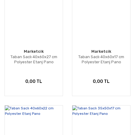
Marketcik
Marketcik
Taban Saclı 40x60x27 cm
Taban Saclı 40x60x17 cm
Polyester Etanj Pano
Polyester Etanj Pano
0,00 TL
0,00 TL