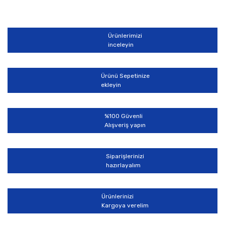
Ürünlerimizi
inceleyin
Ürünü Sepetinize
ekleyin
%100 Güvenli
Alışveriş yapın
Siparişlerinizi
hazırlayalım
Ürünlerinizi
Kargoya verelim