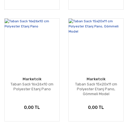
Marketcik
Marketcik
Taban Saclı 16x26x10 cm
Taban Saclı 15x20x11 cm
Polyester Etanj Pano
Polyester Etanj Pano,
Gömmeli Model
0,00 TL
0,00 TL