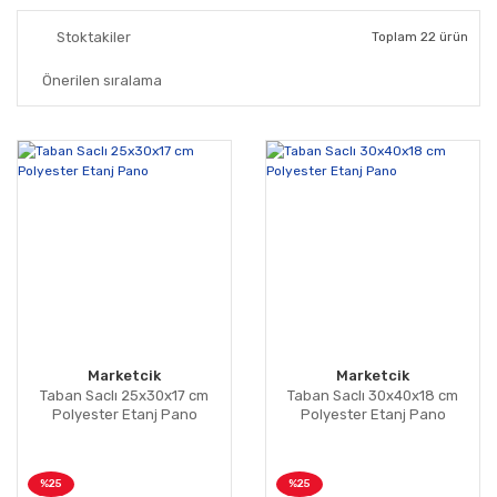
Stoktakiler
Toplam 22 ürün
Marketcik
Marketcik
Taban Saclı 25x30x17 cm
Taban Saclı 30x40x18 cm
Polyester Etanj Pano
Polyester Etanj Pano
%25
%25