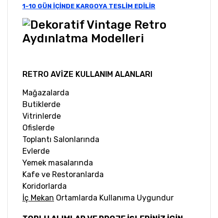
1-10 GÜN İÇİNDE KARGOYA TESLİM EDİLİR
RETRO AVİZE KULLANIM ALANLARI
Mağazalarda
Butiklerde
Vitrinlerde
Ofislerde
Toplantı Salonlarında
Evlerde
Yemek masalarında
Kafe ve Restoranlarda
Koridorlarda
İç Mekan
Ortamlarda Kullanıma Uygundur