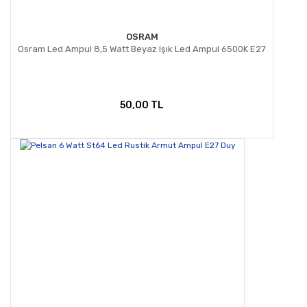
OSRAM
Osram Led Ampul 8,5 Watt Beyaz Işık Led Ampul 6500K E27
50,00 TL