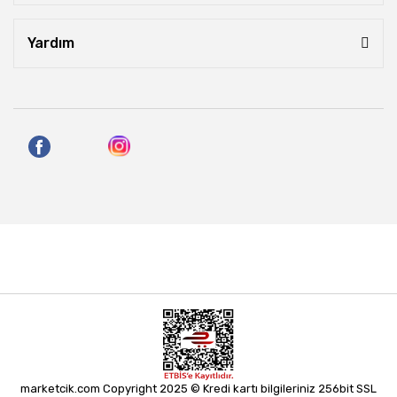
Yardım
marketcik.com Copyright 2025 © Kredi kartı bilgileriniz 256bit SSL