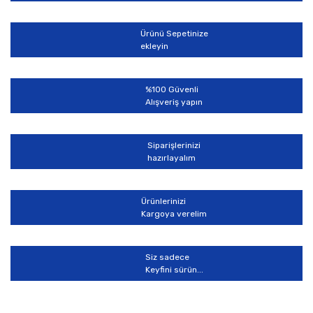
Ürünü Sepetinize
ekleyin
%100 Güvenli
Alışveriş yapın
Siparişlerinizi
hazırlayalım
Ürünlerinizi
Kargoya verelim
Siz sadece
Keyfini sürün...