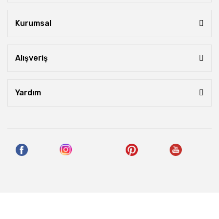
Kurumsal
Alışveriş
Yardım