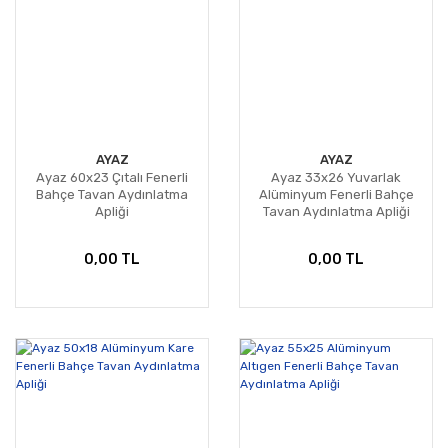
AYAZ
AYAZ
Ayaz 60x23 Çıtalı Fenerli
Ayaz 33x26 Yuvarlak
Bahçe Tavan Aydınlatma
Alüminyum Fenerli Bahçe
Apliği
Tavan Aydınlatma Apliği
0,00 TL
0,00 TL