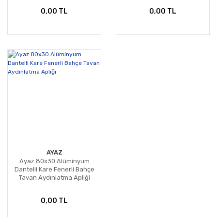
0,00 TL
0,00 TL
AYAZ
Ayaz 80x30 Alüminyum
Dantelli Kare Fenerli Bahçe
Tavan Aydınlatma Apliği
0,00 TL