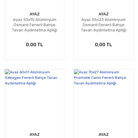
AYAZ
AYAZ
Ayaz 50x15 Alüminyum
Ayaz 55x23 Alüminyum
Osmanlı Fenerli Bahçe
Osmanlı Fenerli Bahçe
Tavan Aydınlatma Apliği
Tavan Aydınlatma Apliği
0,00 TL
0,00 TL
AYAZ
AYAZ