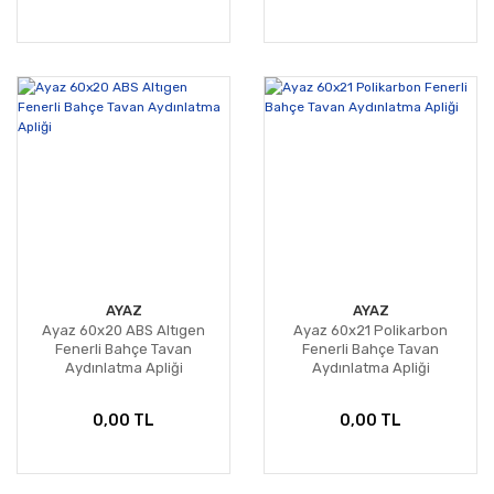
AYAZ
AYAZ
Ayaz 60x20 ABS Altıgen
Ayaz 60x21 Polikarbon
Fenerli Bahçe Tavan
Fenerli Bahçe Tavan
Aydınlatma Apliği
Aydınlatma Apliği
0,00 TL
0,00 TL