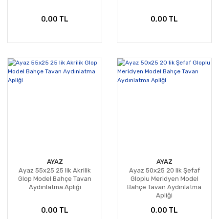
0,00 TL
0,00 TL
AYAZ
AYAZ
Ayaz 55x25 25 lik Akrilik
Ayaz 50x25 20 lik Şefaf
Glop Model Bahçe Tavan
Gloplu Meridyen Model
Aydınlatma Apliği
Bahçe Tavan Aydınlatma
Apliği
0,00 TL
0,00 TL