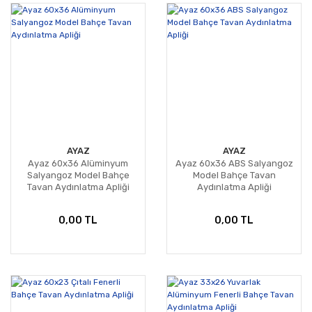
AYAZ
AYAZ
Ayaz 60x36 Alüminyum
Ayaz 60x36 ABS Salyangoz
Salyangoz Model Bahçe
Model Bahçe Tavan
Tavan Aydınlatma Apliği
Aydınlatma Apliği
0,00 TL
0,00 TL