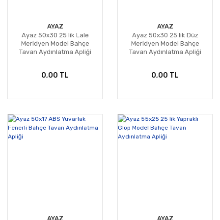
AYAZ
AYAZ
Ayaz 50x30 25 lik Lale
Ayaz 50x30 25 lik Düz
Meridyen Model Bahçe
Meridyen Model Bahçe
Tavan Aydınlatma Apliği
Tavan Aydınlatma Apliği
0,00 TL
0,00 TL
AYAZ
AYAZ