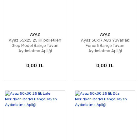
AYAZ
AYAZ
Ayaz 55x25 25 lik polietilen
Ayaz 50x17 ABS Yuvarlak
Glop Model Bahçe Tavan
Fenerli Bahçe Tavan
Aydınlatma Apliği
Aydınlatma Apliği
0,00 TL
0,00 TL