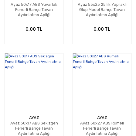
Ayaz 50x17 ABS Yuvarlak
Ayaz 55x25 25 lik Yapraklı
Fenerli Bahçe Tavan
Glop Model Bahçe Tavan
Aydınlatma Apliği
Aydınlatma Apliği
0,00 TL
0,00 TL
AYAZ
AYAZ
Ayaz 50x17 ABS Sekizgen
Ayaz 50x27 ABS Rumeli
Fenerli Bahçe Tavan
Fenerli Bahçe Tavan
Aydınlatma Apliği
Aydınlatma Apliği