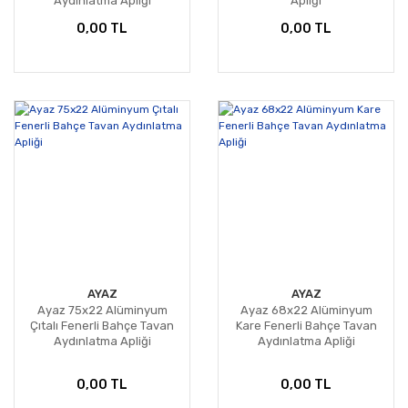
Aydınlatma Apliği
Apliği
0,00 TL
0,00 TL
AYAZ
AYAZ
Ayaz 75x22 Alüminyum
Ayaz 68x22 Alüminyum
Çıtalı Fenerli Bahçe Tavan
Kare Fenerli Bahçe Tavan
Aydınlatma Apliği
Aydınlatma Apliği
0,00 TL
0,00 TL