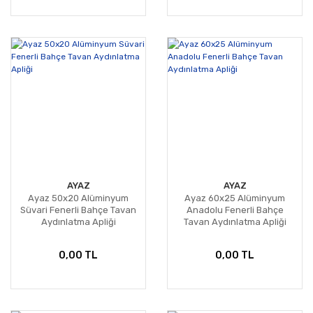
AYAZ
AYAZ
Ayaz 50x20 Alüminyum
Ayaz 60x25 Alüminyum
Süvari Fenerli Bahçe Tavan
Anadolu Fenerli Bahçe
Aydınlatma Apliği
Tavan Aydınlatma Apliği
0,00 TL
0,00 TL