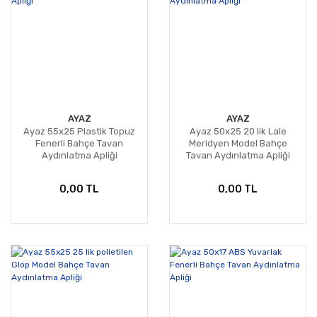
AYAZ
AYAZ
Ayaz 55x25 Plastik Topuz
Ayaz 50x25 20 lik Lale
Fenerli Bahçe Tavan
Meridyen Model Bahçe
Aydınlatma Apliği
Tavan Aydınlatma Apliği
0,00 TL
0,00 TL