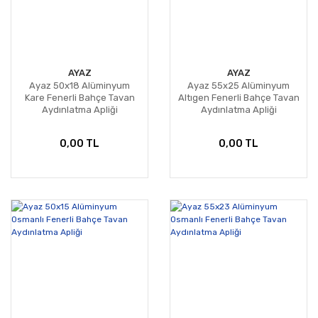
AYAZ
AYAZ
Ayaz 50x18 Alüminyum
Ayaz 55x25 Alüminyum
Kare Fenerli Bahçe Tavan
Altıgen Fenerli Bahçe Tavan
Aydınlatma Apliği
Aydınlatma Apliği
0,00 TL
0,00 TL