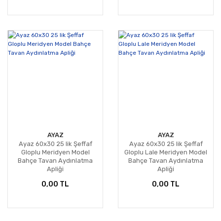
AYAZ
AYAZ
Ayaz 60x30 25 lik Şeffaf
Ayaz 60x30 25 lik Şeffaf
Gloplu Meridyen Model
Gloplu Lale Meridyen Model
Bahçe Tavan Aydınlatma
Bahçe Tavan Aydınlatma
Apliği
Apliği
0,00 TL
0,00 TL