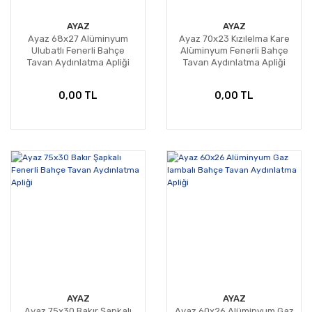
AYAZ
AYAZ
Ayaz 68x27 Alüminyum
Ayaz 70x23 Kızılelma Kare
Ulubatlı Fenerli Bahçe
Alüminyum Fenerli Bahçe
Tavan Aydınlatma Apliği
Tavan Aydınlatma Apliği
0,00 TL
0,00 TL
AYAZ
AYAZ
Ayaz 75x30 Bakır Şapkalı
Ayaz 60x26 Alüminyum Gaz