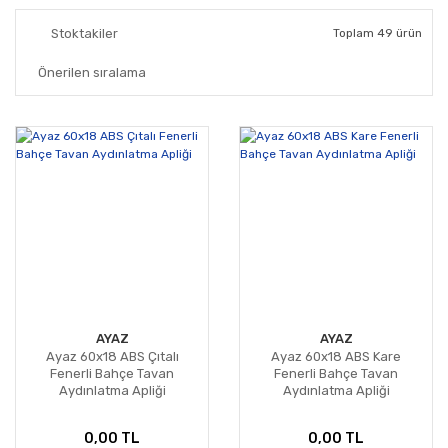
Stoktakiler
Toplam 49 ürün
AYAZ
AYAZ
Ayaz 60x18 ABS Çıtalı
Ayaz 60x18 ABS Kare
Fenerli Bahçe Tavan
Fenerli Bahçe Tavan
Aydınlatma Apliği
Aydınlatma Apliği
0,00 TL
0,00 TL