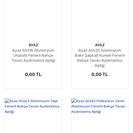
AYAZ
AYAZ
Ayaz 50x18 Alüminyum
Ayaz 65x25 Alüminyum
Ulubatlı Fenerli Bahçe
Bakır Şapkalı Rumeli Fenerli
Tavan Aydınlatma Apliği
Bahçe Tavan Aydınlatma
Apliği
0,00 TL
0,00 TL