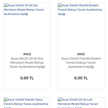
AYAZ
AYAZ
Ayaz 50x25 20 lik Düz
Ayaz 55x25 Plastik Badem
Meridyen Model Bahçe
Fenerli Bahçe Tavan
Tavan Aydınlatma Apliği
Aydınlatma Apliği
0,00 TL
0,00 TL