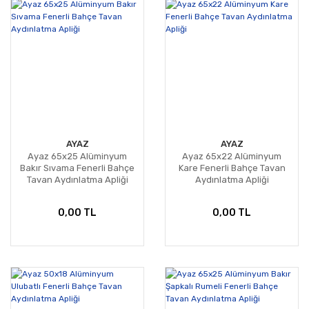
AYAZ
AYAZ
Ayaz 65x25 Alüminyum
Ayaz 65x22 Alüminyum
Bakır Sıvama Fenerli Bahçe
Kare Fenerli Bahçe Tavan
Tavan Aydınlatma Apliği
Aydınlatma Apliği
0,00 TL
0,00 TL