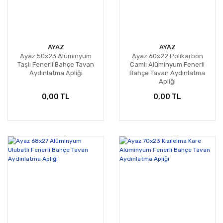
AYAZ
AYAZ
Ayaz 50x23 Alüminyum
Ayaz 60x22 Polikarbon
Taşlı Fenerli Bahçe Tavan
Camlı Alüminyum Fenerli
Aydınlatma Apliği
Bahçe Tavan Aydınlatma
Apliği
0,00 TL
0,00 TL