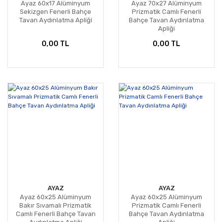
Ayaz 60x17 Alüminyum
Ayaz 70x27 Alüminyum
Sekizgen Fenerli Bahçe
Prizmatik Camlı Fenerli
Tavan Aydınlatma Apliği
Bahçe Tavan Aydınlatma
Apliği
0,00 TL
0,00 TL
AYAZ
AYAZ
Ayaz 60x25 Alüminyum
Ayaz 60x25 Alüminyum
Bakır Sıvamalı Prizmatik
Prizmatik Camlı Fenerli
Camlı Fenerli Bahçe Tavan
Bahçe Tavan Aydınlatma