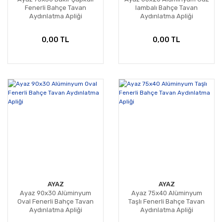
Fenerli Bahçe Tavan
lambalı Bahçe Tavan
Aydınlatma Apliği
Aydınlatma Apliği
0,00 TL
0,00 TL
AYAZ
AYAZ
Ayaz 90x30 Alüminyum
Ayaz 75x40 Alüminyum
Oval Fenerli Bahçe Tavan
Taşlı Fenerli Bahçe Tavan
Aydınlatma Apliği
Aydınlatma Apliği