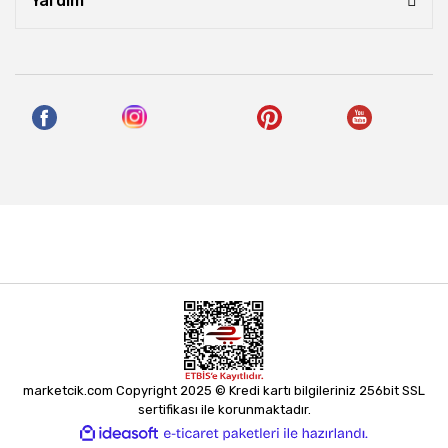
Yardım
marketcik.com Copyright 2025 © Kredi kartı bilgileriniz 256bit SSL
sertifikası ile korunmaktadır.
ile
ideasoft
e-