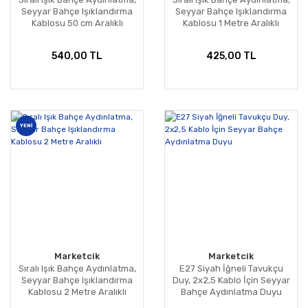
Seyyar Bahçe Işıklandırma
Seyyar Bahçe Işıklandırma
Kablosu 50 cm Aralıklı
Kablosu 1 Metre Aralıklı
540,00 TL
425,00 TL
YENİ
Marketcik
Marketcik
Sıralı Işık Bahçe Aydınlatma,
E27 Siyah İğneli Tavukçu
Seyyar Bahçe Işıklandırma
Duy, 2x2,5 Kablo İçin Seyyar
Kablosu 2 Metre Aralıklı
Bahçe Aydınlatma Duyu