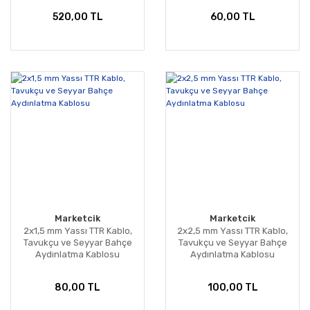
520,00 TL
60,00 TL
Marketcik
Marketcik
2x1,5 mm Yassı TTR Kablo,
2x2,5 mm Yassı TTR Kablo,
Tavukçu ve Seyyar Bahçe
Tavukçu ve Seyyar Bahçe
Aydınlatma Kablosu
Aydınlatma Kablosu
80,00 TL
100,00 TL