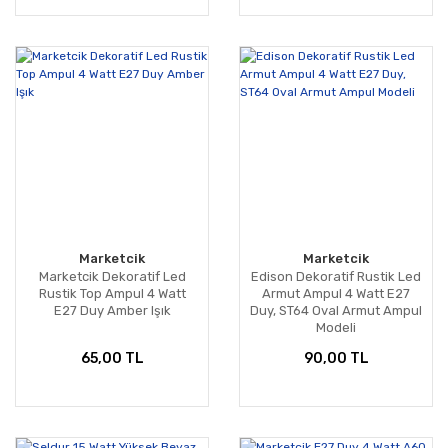
Marketcik
Marketcik
Marketcik Dekoratif Led
Edison Dekoratif Rustik Led
Rustik Top Ampul 4 Watt
Armut Ampul 4 Watt E27
E27 Duy Amber Işık
Duy, ST64 Oval Armut Ampul
Modeli
65,00 TL
90,00 TL