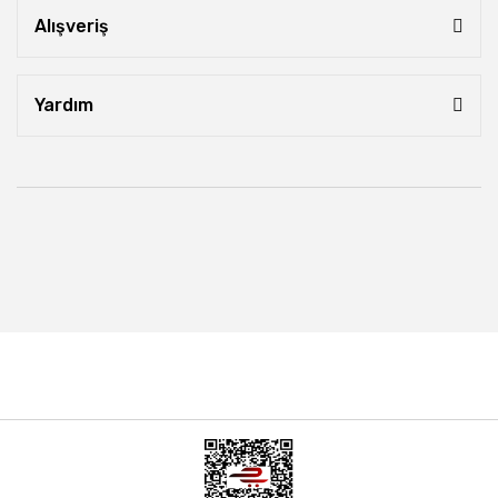
Alışveriş
Yardım