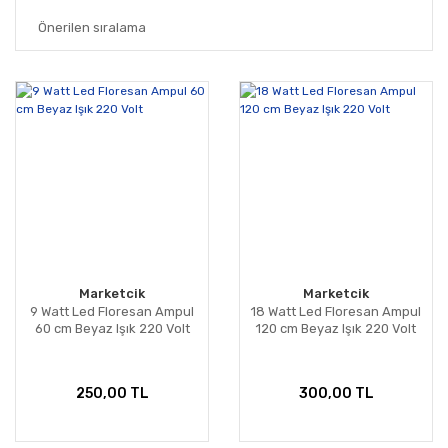
Marketcik
Marketcik
9 Watt Led Floresan Ampul
18 Watt Led Floresan Ampul
60 cm Beyaz Işık 220 Volt
120 cm Beyaz Işık 220 Volt
250,00 TL
300,00 TL