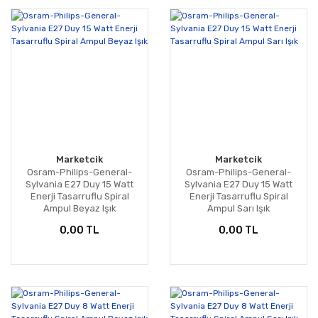
Marketcik
Marketcik
Osram-Philips-General-
Osram-Philips-General-
Sylvania E27 Duy 15 Watt
Sylvania E27 Duy 15 Watt
Enerji Tasarruflu Spiral
Enerji Tasarruflu Spiral
Ampul Beyaz Işık
Ampul Sarı Işık
0,00 TL
0,00 TL