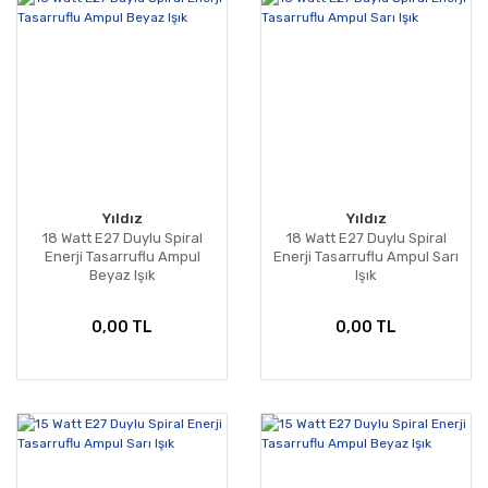
Yıldız
Yıldız
18 Watt E27 Duylu Spiral
18 Watt E27 Duylu Spiral
Enerji Tasarruflu Ampul
Enerji Tasarruflu Ampul Sarı
Beyaz Işık
Işık
0,00 TL
0,00 TL