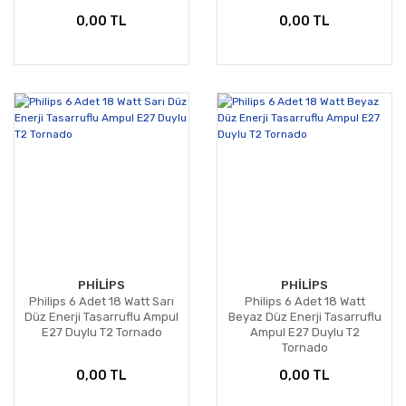
0,00 TL
0,00 TL
PHİLİPS
PHİLİPS
Philips 6 Adet 18 Watt Sarı
Philips 6 Adet 18 Watt
Düz Enerji Tasarruflu Ampul
Beyaz Düz Enerji Tasarruflu
E27 Duylu T2 Tornado
Ampul E27 Duylu T2
Tornado
0,00 TL
0,00 TL