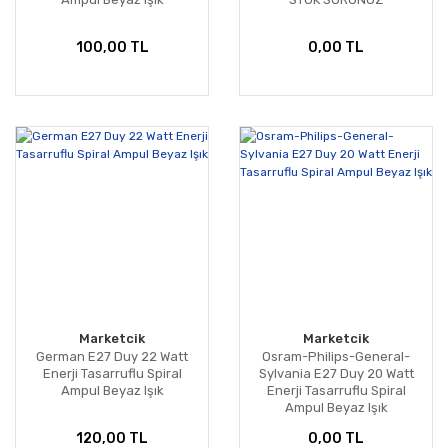
100,00 TL
0,00 TL
Marketcik
Marketcik
German E27 Duy 22 Watt
Osram-Philips-General-
Enerji Tasarruflu Spiral
Sylvania E27 Duy 20 Watt
Ampul Beyaz Işık
Enerji Tasarruflu Spiral
Ampul Beyaz Işık
120,00 TL
0,00 TL