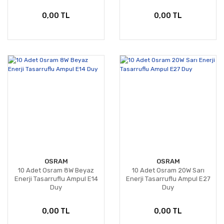
0,00 TL
0,00 TL
OSRAM
OSRAM
10 Adet Osram 8W Beyaz
10 Adet Osram 20W Sarı
Enerji Tasarruflu Ampul E14
Enerji Tasarruflu Ampul E27
Duy
Duy
0,00 TL
0,00 TL