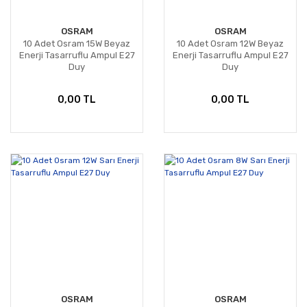
OSRAM
OSRAM
10 Adet Osram 15W Beyaz
10 Adet Osram 12W Beyaz
Enerji Tasarruflu Ampul E27
Enerji Tasarruflu Ampul E27
Duy
Duy
0,00 TL
0,00 TL
OSRAM
OSRAM