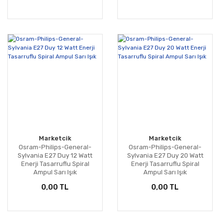
Marketcik
Marketcik
Osram-Philips-General-
Osram-Philips-General-
Sylvania E27 Duy 12 Watt
Sylvania E27 Duy 20 Watt
Enerji Tasarruflu Spiral
Enerji Tasarruflu Spiral
Ampul Sarı Işık
Ampul Sarı Işık
0,00 TL
0,00 TL