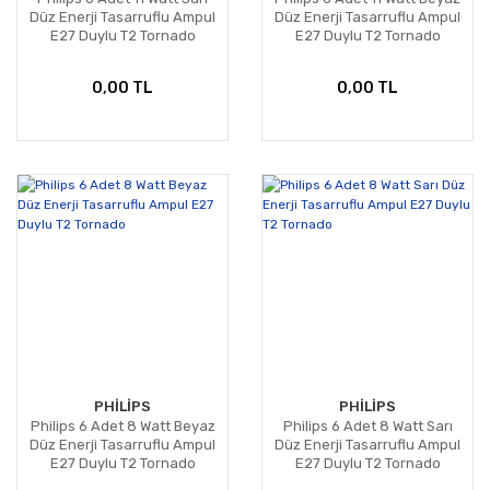
Düz Enerji Tasarruflu Ampul
Düz Enerji Tasarruflu Ampul
E27 Duylu T2 Tornado
E27 Duylu T2 Tornado
0,00 TL
0,00 TL
PHİLİPS
PHİLİPS
Philips 6 Adet 8 Watt Beyaz
Philips 6 Adet 8 Watt Sarı
Düz Enerji Tasarruflu Ampul
Düz Enerji Tasarruflu Ampul
E27 Duylu T2 Tornado
E27 Duylu T2 Tornado