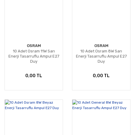
OSRAM
OSRAM
10 Adet Osram 11W Sarı
10 Adet Osram 8W Sarı
Enerji Tasarruflu Ampul E27
Enerji Tasarruflu Ampul E27
Duy
Duy
0,00 TL
0,00 TL