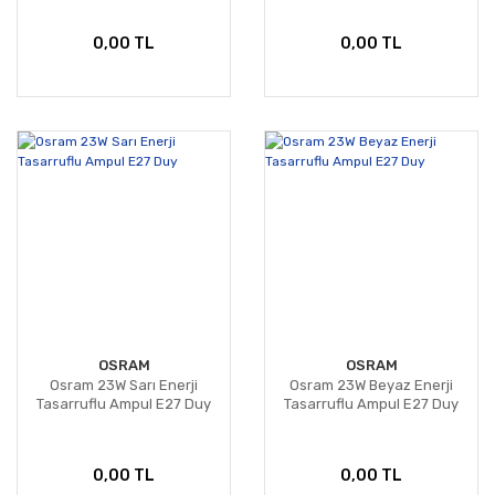
0,00 TL
0,00 TL
OSRAM
OSRAM
Osram 23W Sarı Enerji
Osram 23W Beyaz Enerji
Tasarruflu Ampul E27 Duy
Tasarruflu Ampul E27 Duy
0,00 TL
0,00 TL