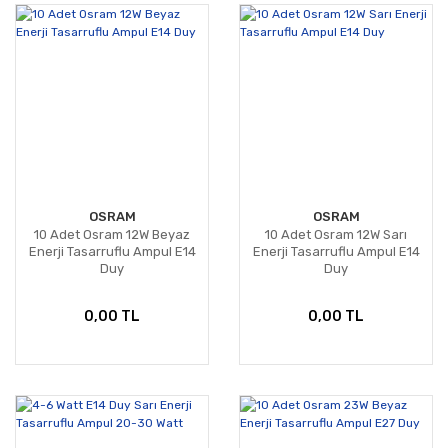
OSRAM
OSRAM
10 Adet Osram 12W Beyaz
10 Adet Osram 12W Sarı
Enerji Tasarruflu Ampul E14
Enerji Tasarruflu Ampul E14
Duy
Duy
0,00 TL
0,00 TL