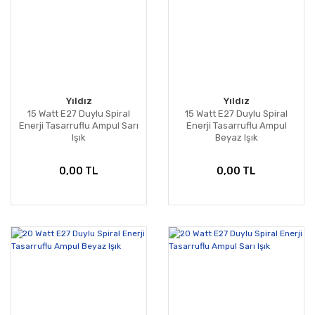
Yıldız
Yıldız
15 Watt E27 Duylu Spiral
15 Watt E27 Duylu Spiral
Enerji Tasarruflu Ampul Sarı
Enerji Tasarruflu Ampul
Işık
Beyaz Işık
0,00 TL
0,00 TL