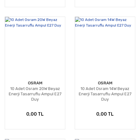
OSRAM
OSRAM
10 Adet Osram 20W Beyaz
10 Adet Osram 14W Beyaz
Enerji Tasarruflu Ampul E27
Enerji Tasarruflu Ampul E27
Duy
Duy
0,00 TL
0,00 TL