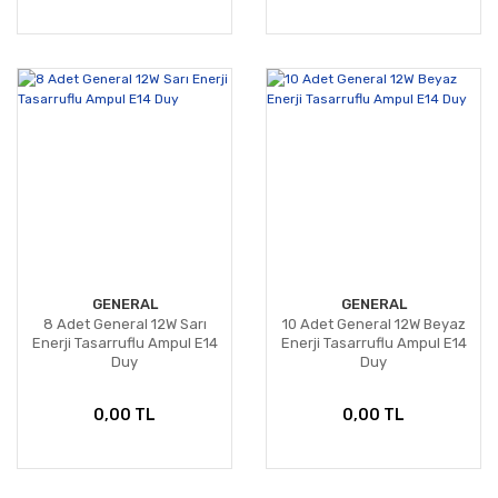
GENERAL
GENERAL
8 Adet General 12W Sarı
10 Adet General 12W Beyaz
Enerji Tasarruflu Ampul E14
Enerji Tasarruflu Ampul E14
Duy
Duy
0,00 TL
0,00 TL