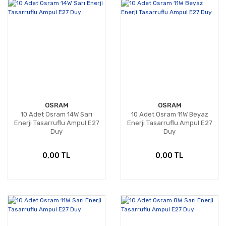
OSRAM
OSRAM
10 Adet Osram 14W Sarı
10 Adet Osram 11W Beyaz
Enerji Tasarruflu Ampul E27
Enerji Tasarruflu Ampul E27
Duy
Duy
0,00 TL
0,00 TL