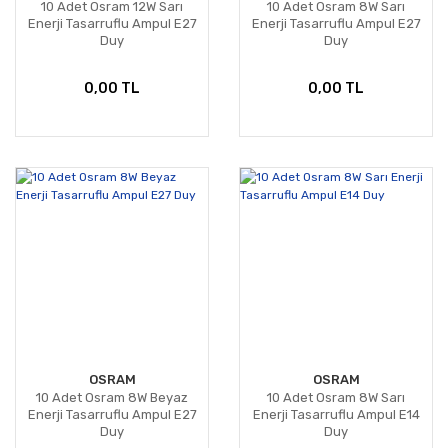
10 Adet Osram 12W Sarı
10 Adet Osram 8W Sarı
Enerji Tasarruflu Ampul E27
Enerji Tasarruflu Ampul E27
Duy
Duy
0,00 TL
0,00 TL
OSRAM
OSRAM
10 Adet Osram 8W Beyaz
10 Adet Osram 8W Sarı
Enerji Tasarruflu Ampul E27
Enerji Tasarruflu Ampul E14
Duy
Duy