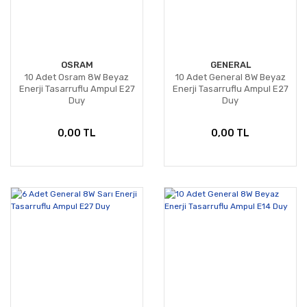
OSRAM
GENERAL
10 Adet Osram 8W Beyaz
10 Adet General 8W Beyaz
Enerji Tasarruflu Ampul E27
Enerji Tasarruflu Ampul E27
Duy
Duy
0,00 TL
0,00 TL