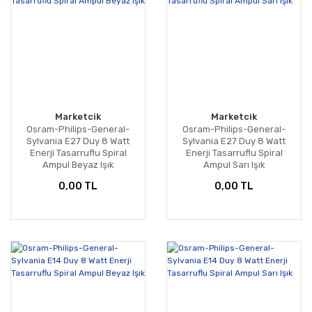
Marketcik
Marketcik
Osram-Philips-General-
Osram-Philips-General-
Sylvania E27 Duy 8 Watt
Sylvania E27 Duy 8 Watt
Enerji Tasarruflu Spiral
Enerji Tasarruflu Spiral
Ampul Beyaz Işık
Ampul Sarı Işık
0,00 TL
0,00 TL