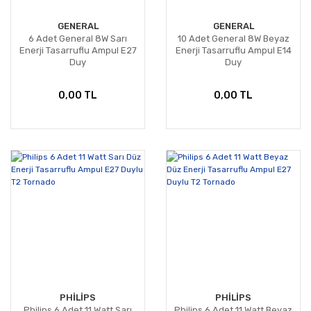
GENERAL
GENERAL
6 Adet General 8W Sarı
10 Adet General 8W Beyaz
Enerji Tasarruflu Ampul E27
Enerji Tasarruflu Ampul E14
Duy
Duy
0,00 TL
0,00 TL
PHİLİPS
PHİLİPS
Philips 6 Adet 11 Watt Sarı
Philips 6 Adet 11 Watt Beyaz