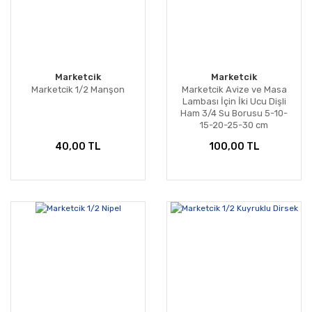
Marketcik
Marketcik
Marketcik 1/2 Manşon
Marketcik Avize ve Masa
Lambası İçin İki Ucu Dişli
Ham 3/4 Su Borusu 5-10-
15-20-25-30 cm
40,00 TL
100,00 TL