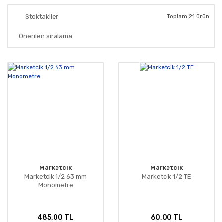
Stoktakiler
Toplam 21 ürün
Marketcik
Marketcik
Marketcik 1/2 63 mm
Marketcik 1/2 TE
Monometre
485,00 TL
60,00 TL