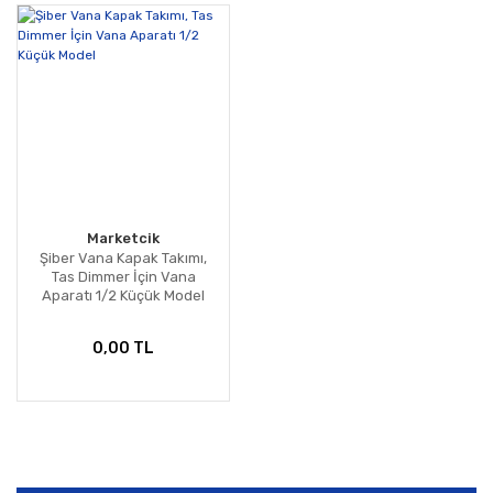
Marketcik
Şiber Vana Kapak Takımı,
Tas Dimmer İçin Vana
Aparatı 1/2 Küçük Model
0,00 TL