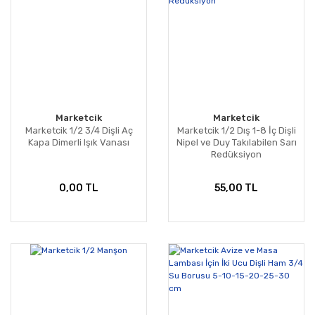
Marketcik
Marketcik
Marketcik 1/2 3/4 Dişli Aç
Marketcik 1/2 Dış 1-8 İç Dişli
Kapa Dimerli Işık Vanası
Nipel ve Duy Takılabilen Sarı
Redüksiyon
0,00 TL
55,00 TL