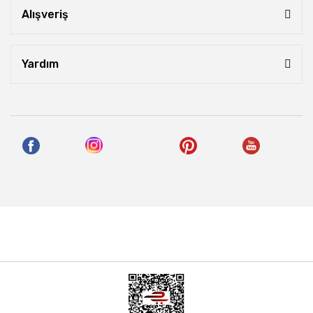
Alışveriş
Yardım