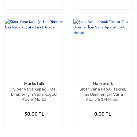
Marketcik
Marketcik
Şiber Vana Kapağı, Tas
Şiber Vana Kapak Takımı,
Dimmer İçin Vana Küçük-
Tas Dimmer İçin Vana
Büyük Model
Aparatı 3/4 Model
30,00 TL
0,00 TL