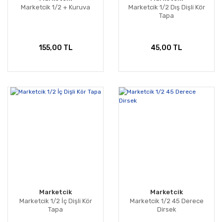
Marketcik 1/2 + Kuruva
Marketcik 1/2 Dış Dişli Kör
Tapa
155,00 TL
45,00 TL
Marketcik
Marketcik
Marketcik 1/2 İç Dişli Kör
Marketcik 1/2 45 Derece
Tapa
Dirsek