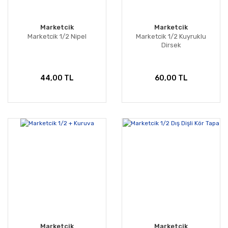
Marketcik
Marketcik
Marketcik 1/2 Nipel
Marketcik 1/2 Kuyruklu
Dirsek
44,00 TL
60,00 TL
Marketcik
Marketcik