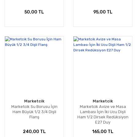
50,00 TL
95,00 TL
Marketcik
Marketcik
Marketcik Su Borusu İçin
Marketcik Avize ve Masa
Ham Büyük 1/2 3/4 Dişli
Lambası İçin İki Ucu Dişli
Flanş
Ham 1/2 Dirsek Redüksiyon
E27 Duy
240,00 TL
165,00 TL