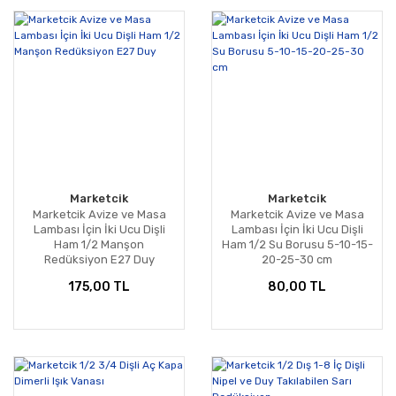
Marketcik
Marketcik
Marketcik Avize ve Masa
Marketcik Avize ve Masa
Lambası İçin İki Ucu Dişli
Lambası İçin İki Ucu Dişli
Ham 1/2 Manşon
Ham 1/2 Su Borusu 5-10-15-
Redüksiyon E27 Duy
20-25-30 cm
175,00 TL
80,00 TL