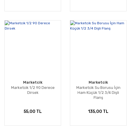
Marketcik
Marketcik
Marketcik 1/2 90 Derece
Marketcik Su Borusu İçin
Dirsek
Ham Küçük 1/2 3/4 Dişli
Flanş
55,00 TL
135,00 TL