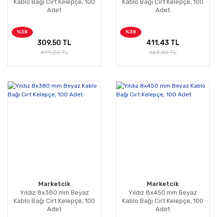
Kablo Bağı Cırt Kelepçe, 100
Kablo Bağı Cırt Kelepçe, 100
Adet
Adet
%38
%38
309,50 TL
411,43 TL
499,20 TL
663,60 TL
Marketcik
Marketcik
Yıldız 8x380 mm Beyaz
Yıldız 8x450 mm Beyaz
Kablo Bağı Cırt Kelepçe, 100
Kablo Bağı Cırt Kelepçe, 100
Adet
Adet