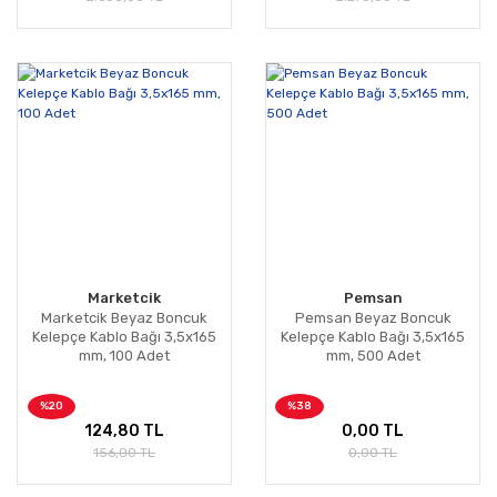
Marketcik
Pemsan
Marketcik Beyaz Boncuk
Pemsan Beyaz Boncuk
Kelepçe Kablo Bağı 3,5x165
Kelepçe Kablo Bağı 3,5x165
mm, 100 Adet
mm, 500 Adet
%20
%38
124,80 TL
0,00 TL
156,00 TL
0,00 TL