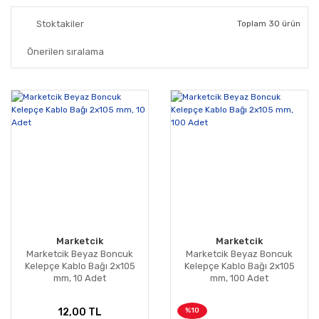
Stoktakiler
Toplam 30 ürün
Marketcik
Marketcik
Marketcik Beyaz Boncuk
Marketcik Beyaz Boncuk
Kelepçe Kablo Bağı 2x105
Kelepçe Kablo Bağı 2x105
mm, 10 Adet
mm, 100 Adet
%10
12,00 TL