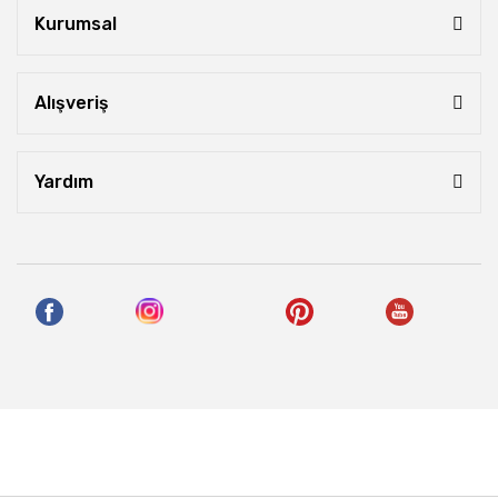
Kurumsal
Alışveriş
Yardım