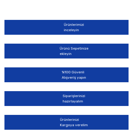
Ürünlerimizi
inceleyin
Ürünü Sepetinize
ekleyin
%100 Güvenli
Alışveriş yapın
Siparişlerinizi
hazırlayalım
Ürünlerinizi
Kargoya verelim