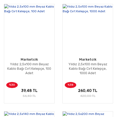
Marketcik
Marketcik
Yıldız 2,5x100 mm Beyaz
Yıldız 2,5x100 mm Beyaz
Kablo Bağı Cırt Kelepçe, 100
Kablo Bağı Cırt Kelepçe,
Adet
1000 Adet
%30
%38
39,48 TL
260,40 TL
56,40 TL
420,00 TL