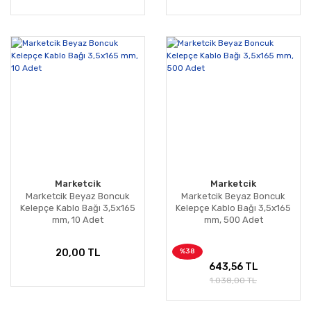
Marketcik
Marketcik
Marketcik Beyaz Boncuk
Marketcik Beyaz Boncuk
Kelepçe Kablo Bağı 3,5x165
Kelepçe Kablo Bağı 3,5x165
mm, 10 Adet
mm, 500 Adet
%38
20,00 TL
643,56 TL
1.038,00 TL