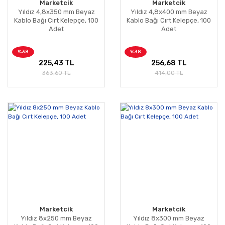
Marketcik
Marketcik
Yıldız 4,8x350 mm Beyaz
Yıldız 4,8x400 mm Beyaz
Kablo Bağı Cırt Kelepçe, 100
Kablo Bağı Cırt Kelepçe, 100
Adet
Adet
%38
%38
225,43 TL
256,68 TL
363,60 TL
414,00 TL
Marketcik
Marketcik
Yıldız 8x250 mm Beyaz
Yıldız 8x300 mm Beyaz