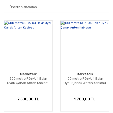
Marketcik
Marketcik
500 metre RG6-U4 Bakır
100 metre RG6-U4 Bakır
Uydu Çanak Anten Kablosu
Uydu Çanak Anten Kablosu
7.500,00 TL
1.700,00 TL