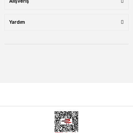
Alışveriş
Yardım