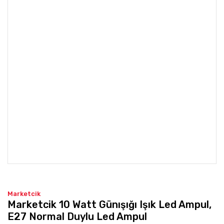
Marketcik
Marketcik 10 Watt Günışığı Işık Led Ampul,
E27 Normal Duylu Led Ampul