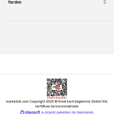
Yardım
marketcik.com Copyright 2025 © Kredi kartı bilgileriniz 256bit SSL
sertifikası ile korunmaktadır.
ile
ideasoft
e-