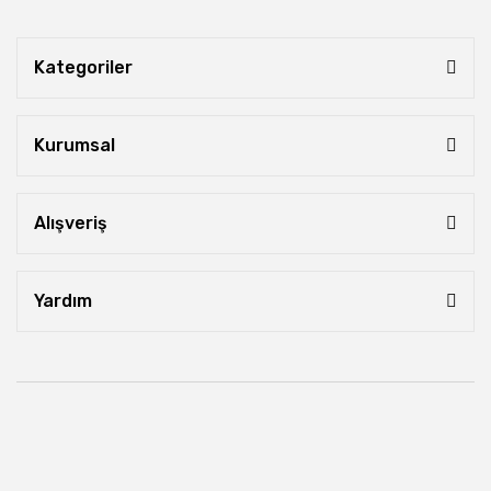
Kategoriler
Kurumsal
Alışveriş
Yardım