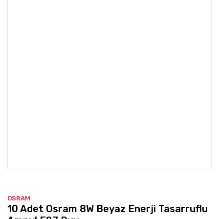
OSRAM
10 Adet Osram 8W Beyaz Enerji Tasarruflu