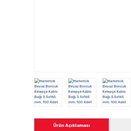
Ürün Açıklaması