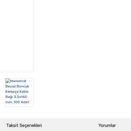
Taksit Seçenekleri
Yorumlar