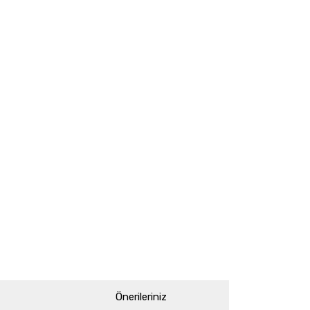
Önerileriniz