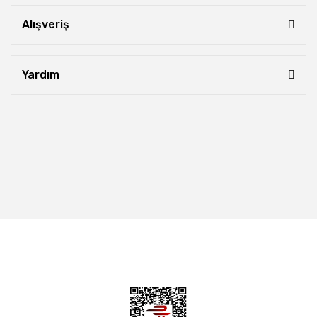
Alışveriş
Yardım