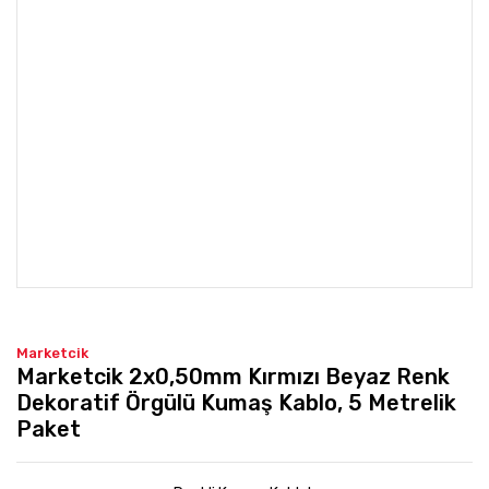
Marketcik
Marketcik 2x0,50mm Kırmızı Beyaz Renk
Dekoratif Örgülü Kumaş Kablo, 5 Metrelik
Paket