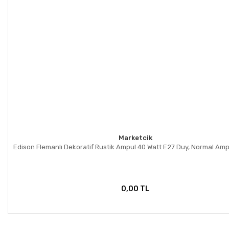
Marketcik
Edison Flemanlı Dekoratif Rustik Ampul 40 Watt E27 Duy, Normal Amp
0,00 TL