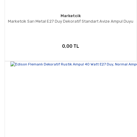
Marketcik
Marketcik Sarı Metal E27 Duy Dekoratif Standart Avize Ampul Duyu
0,00 TL