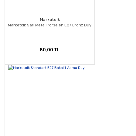
Marketcik
Marketcik Sarı Metal Porselen E27 Bronz Duy
80,00 TL