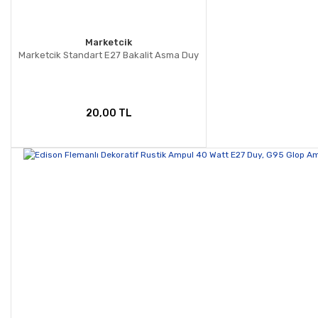
Marketcik
Marketcik Standart E27 Bakalit Asma Duy
20,00 TL