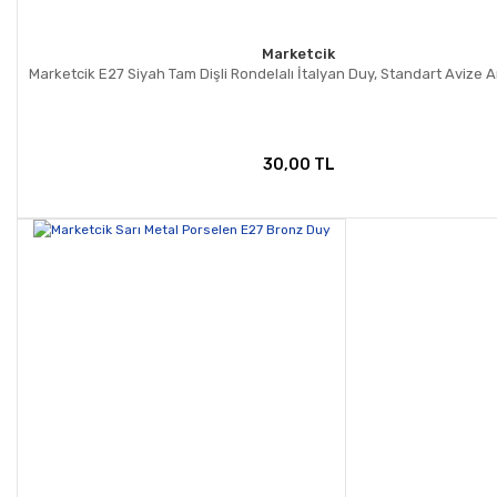
Marketcik
Marketcik E27 Siyah Tam Dişli Rondelalı İtalyan Duy, Standart Avize
30,00 TL