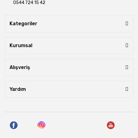
0544 724 15 42
Kategoriler
Kurumsal
Alışveriş
Yardım