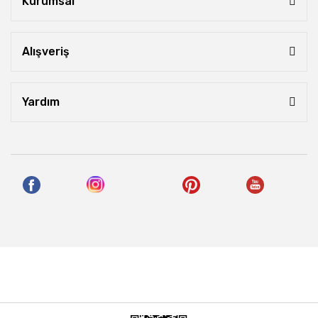
Kurumsal
Alışveriş
Yardım