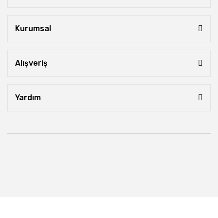
Kurumsal
Alışveriş
Yardım