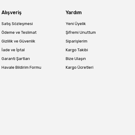
Alışveriş
Yardım
Satış Sözleşmesi
Yeni Üyelik
Ödeme ve Teslimat
Şifremi Unuttum
Gizlilik ve Güvenlik
Siparişlerim
İade ve İptal
Kargo Takibi
Garanti Şartları
Bize Ulaşın
Havale Bildirim Formu
Kargo Ücretleri