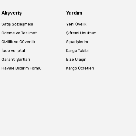
Alışveriş
Yardım
Satış Sözleşmesi
Yeni Üyelik
Ödeme ve Teslimat
Şifremi Unuttum
Gizlilik ve Güvenlik
Siparişlerim
İade ve İptal
Kargo Takibi
Garanti Şartları
Bize Ulaşın
Havale Bildirim Formu
Kargo Ücretleri