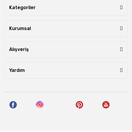
Kategoriler
Kurumsal
Alışveriş
Yardım