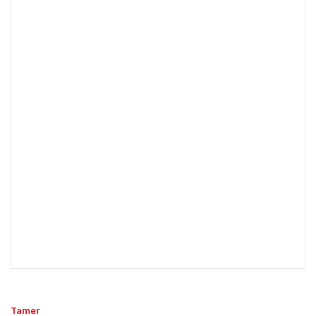
Tamer