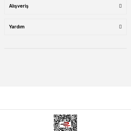
Alışveriş
Yardım