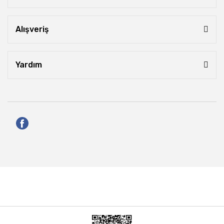
Alışveriş
Yardım