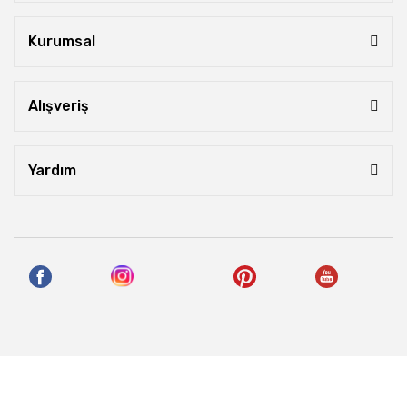
Kurumsal
Alışveriş
Yardım