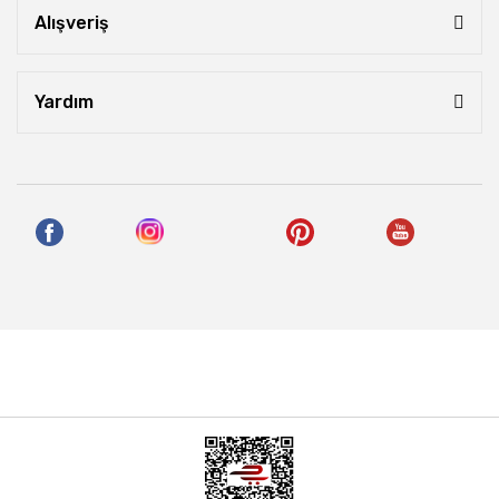
Alışveriş
Yardım