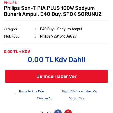
PHİLİPS
Philips Son-T PIA PLUS 100W Sodyum
Buharlı Ampul, E40 Duy, STOK SORUNUZ
E40 Duylu Sodyum Ampul
Kategori
Philips 928151608827
Stok Kodu
0,00 TL + KDV
0,00 TL Kdv Dahil
Gelince Haber Ver
Fiyatı Düşünce Haber Ver
Tavsiye Et
Yorum Yaz