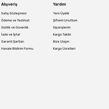
Alışveriş
Yardım
Satış Sözleşmesi
Yeni Üyelik
Ödeme ve Teslimat
Şifremi Unuttum
Gizlilik ve Güvenlik
Siparişlerim
İade ve İptal
Kargo Takibi
Garanti Şartları
Bize Ulaşın
Havale Bildirim Formu
Kargo Ücretleri