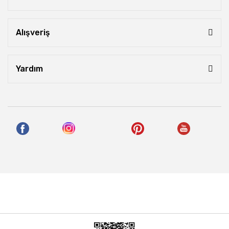
Alışveriş
Yardım