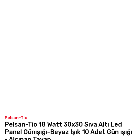
Pelsan-Tio
Pelsan-Tio 18 Watt 30x30 Sıva Altı Led
Panel Günışığı-Beyaz Işık 10 Adet Gün ışığı
- Alçıpan Tavan