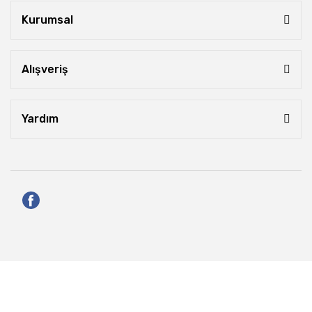
Kurumsal
Alışveriş
Yardım