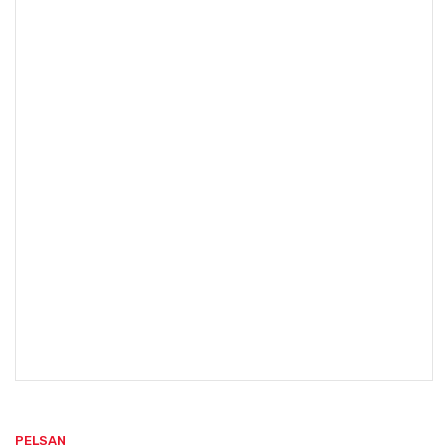
PELSAN