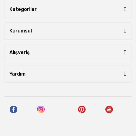
Kategoriler
Kurumsal
Alışveriş
Yardım