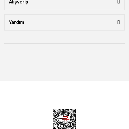
Alışveriş
Yardım