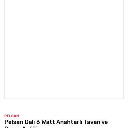
PELSAN
Pelsan Dali 6 Watt Anahtarlı Tavan ve