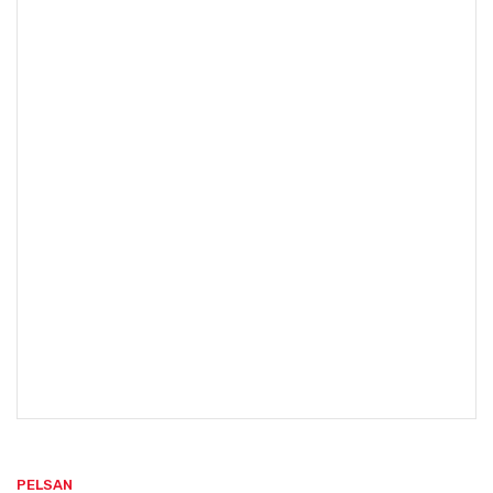
PELSAN