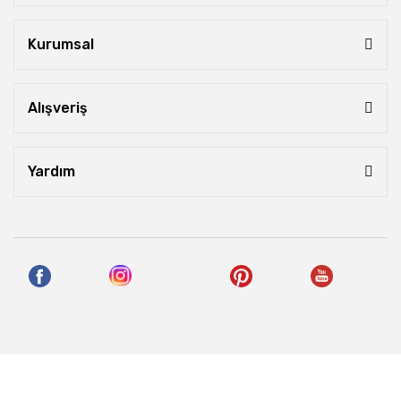
Kurumsal
Alışveriş
Yardım