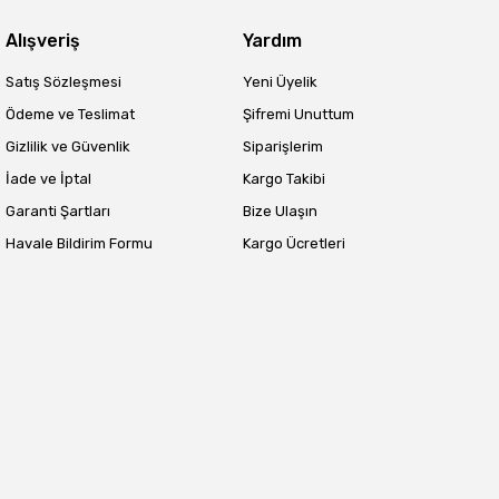
Alışveriş
Yardım
Satış Sözleşmesi
Yeni Üyelik
Ödeme ve Teslimat
Şifremi Unuttum
Gizlilik ve Güvenlik
Siparişlerim
İade ve İptal
Kargo Takibi
Garanti Şartları
Bize Ulaşın
Havale Bildirim Formu
Kargo Ücretleri