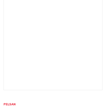
PELSAN