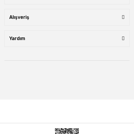
Alışveriş
Yardım