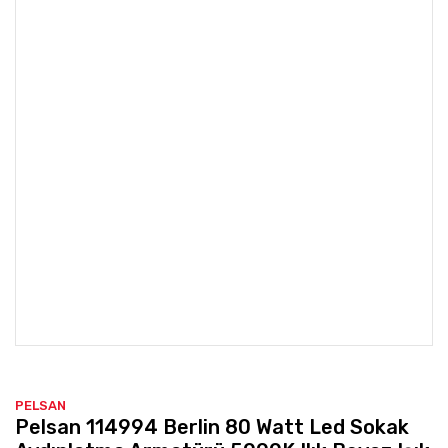
PELSAN
Pelsan 114994 Berlin 80 Watt Led Sokak