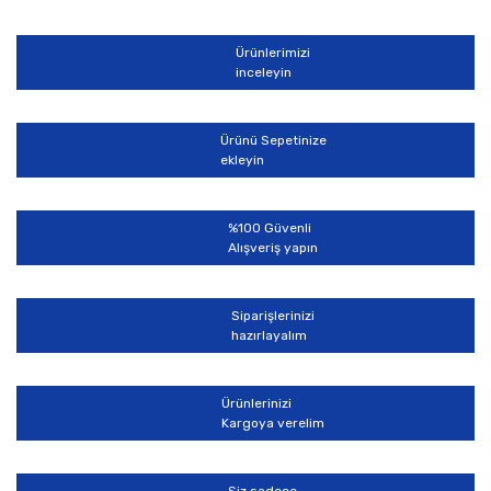
Ürünlerimizi
inceleyin
Ürünü Sepetinize
ekleyin
%100 Güvenli
Alışveriş yapın
Siparişlerinizi
hazırlayalım
Ürünlerinizi
Kargoya verelim