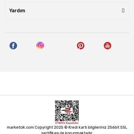
Yardım
marketcik.com Copyright 2025 © Kredi kartı bilgileriniz 256bit SSL
sertifikası ile korunmaktadır.