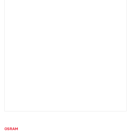
OSRAM