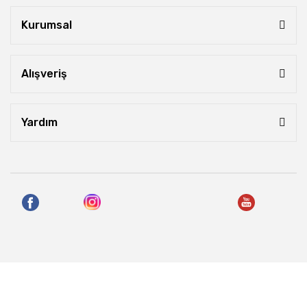
Kurumsal
Alışveriş
Yardım