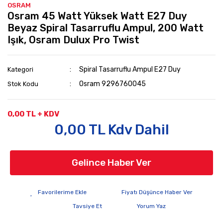
OSRAM
Osram 45 Watt Yüksek Watt E27 Duy
Beyaz Spiral Tasarruflu Ampul, 200 Watt
Işık, Osram Dulux Pro Twist
Spiral Tasarruflu Ampul E27 Duy
Kategori
Osram 9296760045
Stok Kodu
0,00 TL + KDV
0,00 TL Kdv Dahil
Gelince Haber Ver
Fiyatı Düşünce Haber Ver
Tavsiye Et
Yorum Yaz