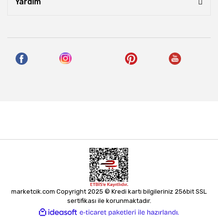
Yardım
marketcik.com Copyright 2025 © Kredi kartı bilgileriniz 256bit SSL
sertifikası ile korunmaktadır.
ile
ideasoft
e-