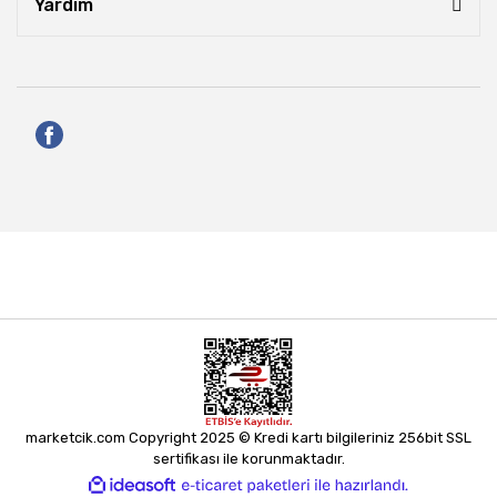
Yardım
marketcik.com Copyright 2025 © Kredi kartı bilgileriniz 256bit SSL
sertifikası ile korunmaktadır.
ile
ideasoft
e-