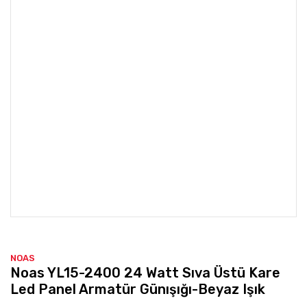
NOAS
Noas YL15-2400 24 Watt Sıva Üstü Kare
Led Panel Armatür Günışığı-Beyaz Işık