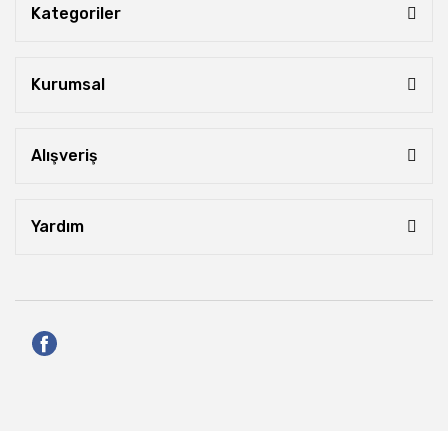
Kategoriler
Kurumsal
Alışveriş
Yardım