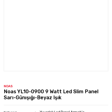
NOAS
Noas YL10-0900 9 Watt Led Slim Panel
Sarı-Günışığı-Beyaz Işık