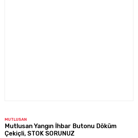
MUTLUSAN
Mutlusan Yangın İhbar Butonu Döküm
Çekiçli, STOK SORUNUZ