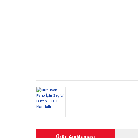
Ürün Açıklaması