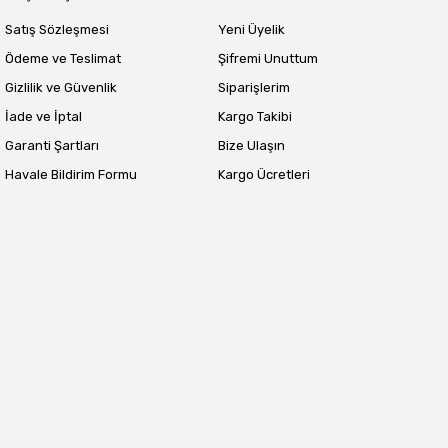
Satış Sözleşmesi
Yeni Üyelik
Ödeme ve Teslimat
Şifremi Unuttum
Gizlilik ve Güvenlik
Siparişlerim
İade ve İptal
Kargo Takibi
Garanti Şartları
Bize Ulaşın
Havale Bildirim Formu
Kargo Ücretleri