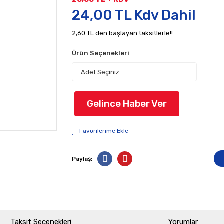
24,00 TL Kdv Dahil
2,60 TL den başlayan taksitlerle!!
Ürün Seçenekleri
Gelince Haber Ver
Paylaş:
Taksit Seçenekleri
Yorumlar