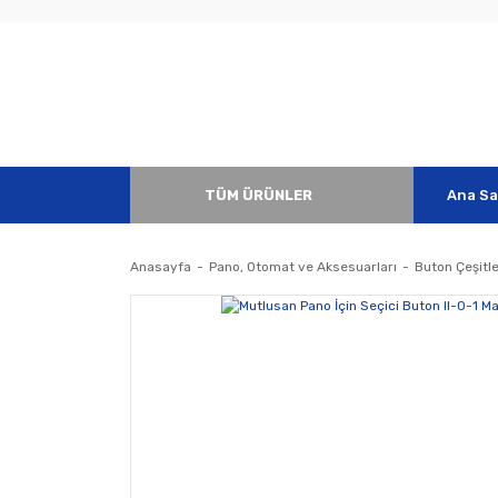
TÜM ÜRÜNLER
Ana Sa
Anasayfa
Pano, Otomat ve Aksesuarları
Buton Çeşitle