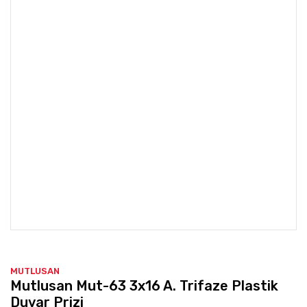
MUTLUSAN
Mutlusan Mut-63 3x16 A. Trifaze Plastik
Duvar Prizi