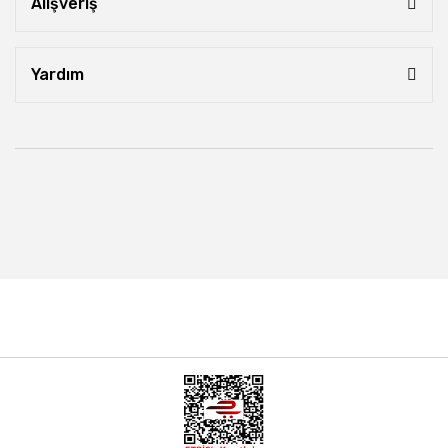
Alışveriş
Yardım