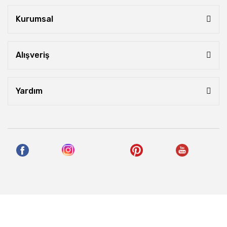
Kurumsal
Alışveriş
Yardım