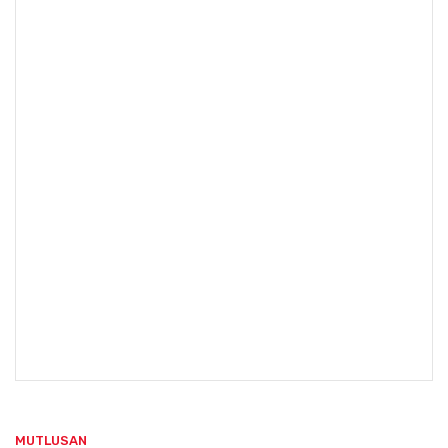
MUTLUSAN