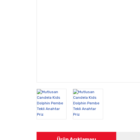
Ürün Açıklaması