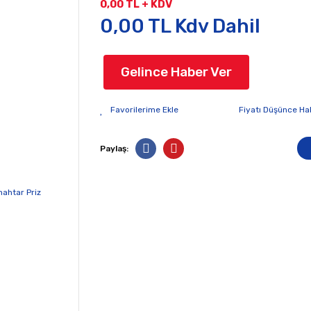
0,00 TL + KDV
0,00 TL Kdv Dahil
Gelince Haber Ver
Fiyatı Düşünce Ha
Paylaş: