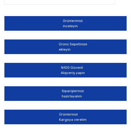
Ürünlerimizi
inceleyin
Ürünü Sepetinize
ekleyin
%100 Güvenli
Alışveriş yapın
Siparişlerinizi
hazırlayalım
Ürünlerinizi
Kargoya verelim