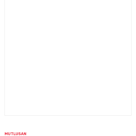
MUTLUSAN