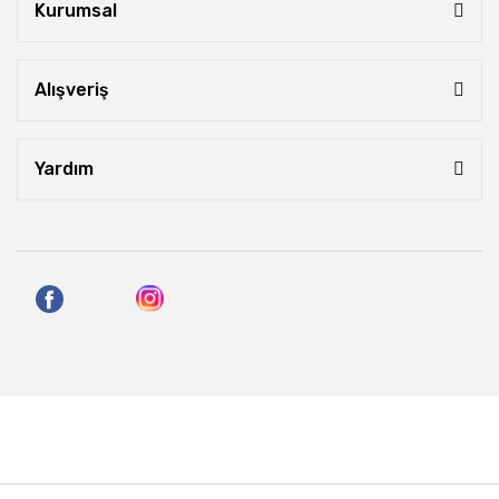
Kurumsal
Alışveriş
Yardım