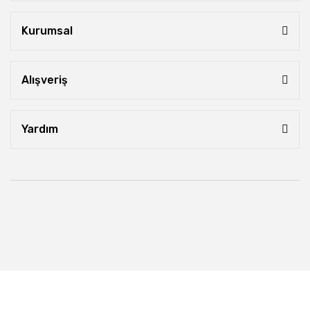
Kurumsal
Alışveriş
Yardım