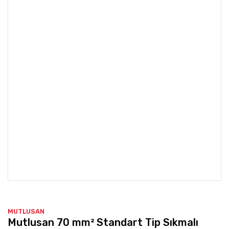
MUTLUSAN
Mutlusan 70 mm² Standart Tip Sıkmalı